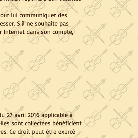
 pour lui communiquer des
esser. S'il ne souhaite pas
ur Internet dans son compte,
 27 avril 2016 applicable à
es sont collectées bénéficient
es. Ce droit peut être exercé